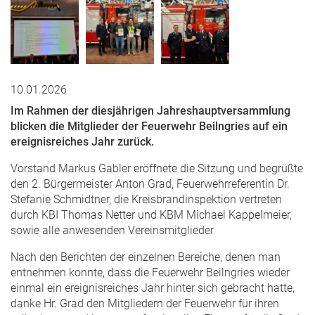
10.01.2026
Im Rahmen der diesjährigen Jahreshauptversammlung
blicken die Mitglieder der Feuerwehr Beilngries auf ein
ereignisreiches Jahr zurück.
Vorstand Markus Gabler eröffnete die Sitzung und begrüßte
den 2. Bürgermeister Anton Grad, Feuerwehrreferentin Dr.
Stefanie Schmidtner, die Kreisbrandinspektion vertreten
durch KBI Thomas Netter und KBM Michael Kappelmeier,
sowie alle anwesenden Vereinsmitglieder
Nach den Berichten der einzelnen Bereiche, denen man
entnehmen konnte, dass die Feuerwehr Beilngries wieder
einmal ein ereignisreiches Jahr hinter sich gebracht hatte,
danke Hr. Grad den Mitgliedern der Feuerwehr für ihren