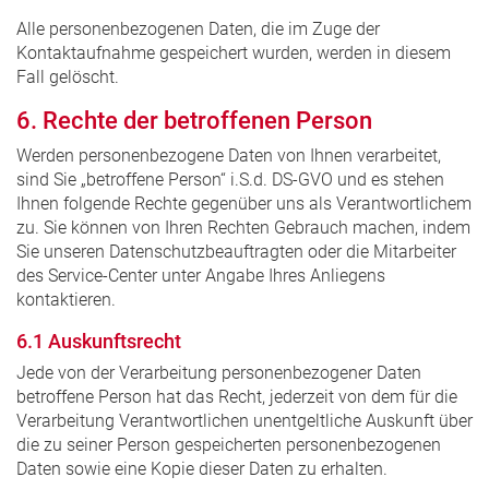
Alle personenbezogenen Daten, die im Zuge der
Kontaktaufnahme gespeichert wurden, werden in diesem
Fall gelöscht.
6. Rechte der betroffenen Person
Werden personenbezogene Daten von Ihnen verarbeitet,
sind Sie „betroffene Person“ i.S.d. DS-GVO und es stehen
Ihnen folgende Rechte gegenüber uns als Verantwortlichem
zu. Sie können von Ihren Rechten Gebrauch machen, indem
Sie unseren Datenschutzbeauftragten oder die Mitarbeiter
des Service-Center unter Angabe Ihres Anliegens
kontaktieren.
6.1 Auskunftsrecht
Jede von der Verarbeitung personenbezogener Daten
betroffene Person hat das Recht, jederzeit von dem für die
Verarbeitung Verantwortlichen unentgeltliche Auskunft über
die zu seiner Person gespeicherten personenbezogenen
Daten sowie eine Kopie dieser Daten zu erhalten.