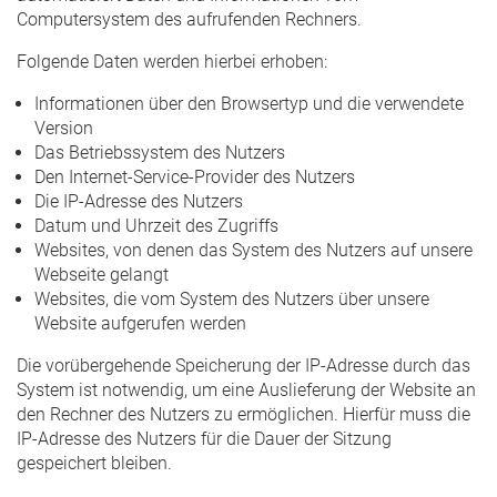
Computersystem des aufrufenden Rechners.
Folgende Daten werden hierbei erhoben:
Informationen über den Browsertyp und die verwendete
Version
Das Betriebssystem des Nutzers
Den Internet-Service-Provider des Nutzers
Die IP-Adresse des Nutzers
Datum und Uhrzeit des Zugriffs
Websites, von denen das System des Nutzers auf unsere
Webseite gelangt
Websites, die vom System des Nutzers über unsere
Website aufgerufen werden
Die vorübergehende Speicherung der IP-Adresse durch das
System ist notwendig, um eine Auslieferung der Website an
den Rechner des Nutzers zu ermöglichen. Hierfür muss die
IP-Adresse des Nutzers für die Dauer der Sitzung
gespeichert bleiben.