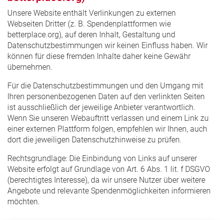
Unsere Website enthält Verlinkungen zu externen
Webseiten Dritter (z. B. Spendenplattformen wie
betterplace.org), auf deren Inhalt, Gestaltung und
Datenschutzbestimmungen wir keinen Einfluss haben. Wir
können für diese fremden Inhalte daher keine Gewähr
übernehmen.
Für die Datenschutzbestimmungen und den Umgang mit
Ihren personenbezogenen Daten auf den verlinkten Seiten
ist ausschließlich der jeweilige Anbieter verantwortlich.
Wenn Sie unseren Webauftritt verlassen und einem Link zu
einer externen Plattform folgen, empfehlen wir Ihnen, auch
dort die jeweiligen Datenschutzhinweise zu prüfen.
Rechtsgrundlage: Die Einbindung von Links auf unserer
Website erfolgt auf Grundlage von Art. 6 Abs. 1 lit. f DSGVO
(berechtigtes Interesse), da wir unsere Nutzer über weitere
Angebote und relevante Spendenmöglichkeiten informieren
möchten.