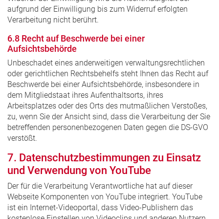
aufgrund der Einwilligung bis zum Widerruf erfolgten
Verarbeitung nicht berührt.
6.8 Recht auf Beschwerde bei einer
Aufsichtsbehörde
Unbeschadet eines anderweitigen verwaltungsrechtlichen
oder gerichtlichen Rechtsbehelfs steht Ihnen das Recht auf
Beschwerde bei einer Aufsichtsbehörde, insbesondere in
dem Mitgliedstaat ihres Aufenthaltsorts, ihres
Arbeitsplatzes oder des Orts des mutmaßlichen Verstoßes,
zu, wenn Sie der Ansicht sind, dass die Verarbeitung der Sie
betreffenden personenbezogenen Daten gegen die DS-GVO
verstößt.
7. Datenschutzbestimmungen zu Einsatz
und Verwendung von YouTube
Der für die Verarbeitung Verantwortliche hat auf dieser
Webseite Komponenten von YouTube integriert. YouTube
ist ein Internet-Videoportal, dass Video-Publishern das
kostenlose Einstellen von Videoclips und anderen Nutzern