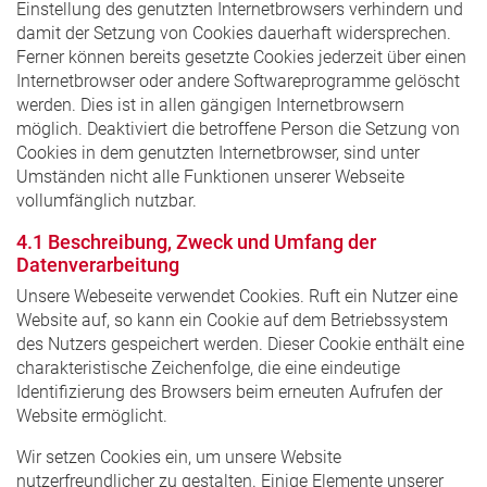
Einstellung des genutzten Internetbrowsers verhindern und
damit der Setzung von Cookies dauerhaft widersprechen.
Ferner können bereits gesetzte Cookies jederzeit über einen
Internetbrowser oder andere Softwareprogramme gelöscht
werden. Dies ist in allen gängigen Internetbrowsern
möglich. Deaktiviert die betroffene Person die Setzung von
Cookies in dem genutzten Internetbrowser, sind unter
Umständen nicht alle Funktionen unserer Webseite
vollumfänglich nutzbar.
4.1 Beschreibung, Zweck und Umfang der
Datenverarbeitung
Unsere Webeseite verwendet Cookies. Ruft ein Nutzer eine
Website auf, so kann ein Cookie auf dem Betriebssystem
des Nutzers gespeichert werden. Dieser Cookie enthält eine
charakteristische Zeichenfolge, die eine eindeutige
Identifizierung des Browsers beim erneuten Aufrufen der
Website ermöglicht.
Wir setzen Cookies ein, um unsere Website
nutzerfreundlicher zu gestalten. Einige Elemente unserer