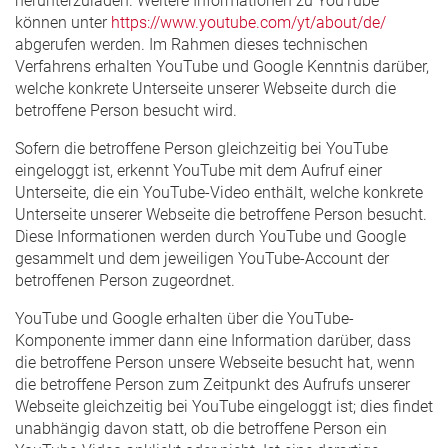
herunterzuladen. Weitere Informationen zu YouTube
können unter
https://www.youtube.com/yt/about/de/
abgerufen werden. Im Rahmen dieses technischen
Verfahrens erhalten YouTube und Google Kenntnis darüber,
welche konkrete Unterseite unserer Webseite durch die
betroffene Person besucht wird.
Sofern die betroffene Person gleichzeitig bei YouTube
eingeloggt ist, erkennt YouTube mit dem Aufruf einer
Unterseite, die ein YouTube-Video enthält, welche konkrete
Unterseite unserer Webseite die betroffene Person besucht.
Diese Informationen werden durch YouTube und Google
gesammelt und dem jeweiligen YouTube-Account der
betroffenen Person zugeordnet.
YouTube und Google erhalten über die YouTube-
Komponente immer dann eine Information darüber, dass
die betroffene Person unsere Webseite besucht hat, wenn
die betroffene Person zum Zeitpunkt des Aufrufs unserer
Webseite gleichzeitig bei YouTube eingeloggt ist; dies findet
unabhängig davon statt, ob die betroffene Person ein