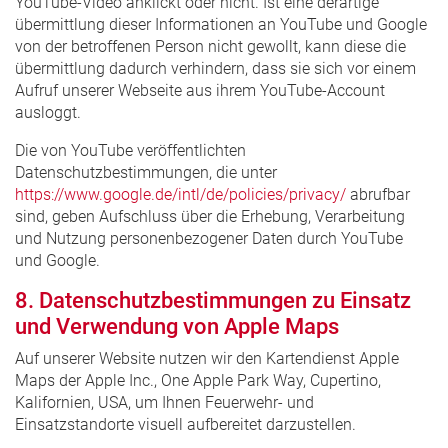
YouTube-Video anklickt oder nicht. Ist eine derartige
übermittlung dieser Informationen an YouTube und Google
von der betroffenen Person nicht gewollt, kann diese die
übermittlung dadurch verhindern, dass sie sich vor einem
Aufruf unserer Webseite aus ihrem YouTube-Account
ausloggt.
Die von YouTube veröffentlichten
Datenschutzbestimmungen, die unter
https://www.google.de/intl/de/policies/privacy/
abrufbar
sind, geben Aufschluss über die Erhebung, Verarbeitung
und Nutzung personenbezogener Daten durch YouTube
und Google.
8. Datenschutzbestimmungen zu Einsatz
und Verwendung von Apple Maps
Auf unserer Website nutzen wir den Kartendienst Apple
Maps der Apple Inc., One Apple Park Way, Cupertino,
Kalifornien, USA, um Ihnen Feuerwehr- und
Einsatzstandorte visuell aufbereitet darzustellen.