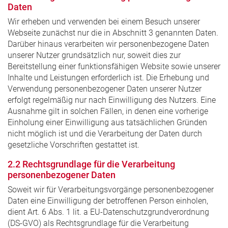
Daten
Wir erheben und verwenden bei einem Besuch unserer
Webseite zunächst nur die in Abschnitt 3 genannten Daten.
Darüber hinaus verarbeiten wir personenbezogene Daten
unserer Nutzer grundsätzlich nur, soweit dies zur
Bereitstellung einer funktionsfähigen Website sowie unserer
Inhalte und Leistungen erforderlich ist. Die Erhebung und
Verwendung personenbezogener Daten unserer Nutzer
erfolgt regelmäßig nur nach Einwilligung des Nutzers. Eine
Ausnahme gilt in solchen Fällen, in denen eine vorherige
Einholung einer Einwilligung aus tatsächlichen Gründen
nicht möglich ist und die Verarbeitung der Daten durch
gesetzliche Vorschriften gestattet ist.
2.2 Rechtsgrundlage für die Verarbeitung
personenbezogener Daten
Soweit wir für Verarbeitungsvorgänge personenbezogener
Daten eine Einwilligung der betroffenen Person einholen,
dient Art. 6 Abs. 1 lit. a EU-Datenschutzgrundverordnung
(DS-GVO) als Rechtsgrundlage für die Verarbeitung