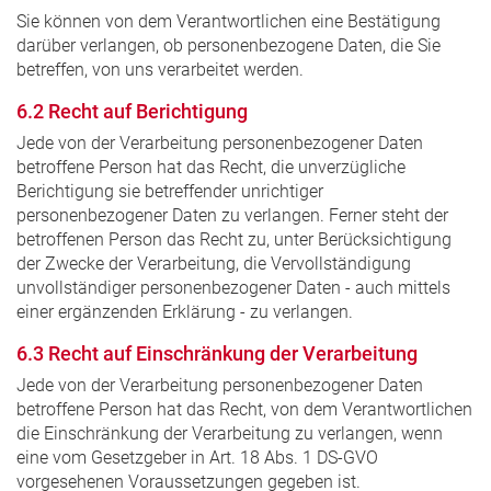
Sie können von dem Verantwortlichen eine Bestätigung
darüber verlangen, ob personenbezogene Daten, die Sie
betreffen, von uns verarbeitet werden.
6.2 Recht auf Berichtigung
Jede von der Verarbeitung personenbezogener Daten
betroffene Person hat das Recht, die unverzügliche
Berichtigung sie betreffender unrichtiger
personenbezogener Daten zu verlangen. Ferner steht der
betroffenen Person das Recht zu, unter Berücksichtigung
der Zwecke der Verarbeitung, die Vervollständigung
unvollständiger personenbezogener Daten - auch mittels
einer ergänzenden Erklärung - zu verlangen.
6.3 Recht auf Einschränkung der Verarbeitung
Jede von der Verarbeitung personenbezogener Daten
betroffene Person hat das Recht, von dem Verantwortlichen
die Einschränkung der Verarbeitung zu verlangen, wenn
eine vom Gesetzgeber in Art. 18 Abs. 1 DS-GVO
vorgesehenen Voraussetzungen gegeben ist.