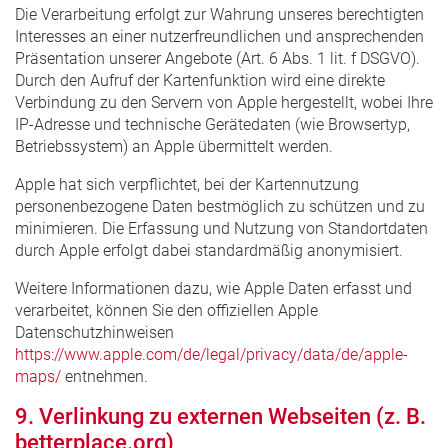
Die Verarbeitung erfolgt zur Wahrung unseres berechtigten
Interesses an einer nutzerfreundlichen und ansprechenden
Präsentation unserer Angebote (Art. 6 Abs. 1 lit. f DSGVO).
Durch den Aufruf der Kartenfunktion wird eine direkte
Verbindung zu den Servern von Apple hergestellt, wobei Ihre
IP-Adresse und technische Gerätedaten (wie Browsertyp,
Betriebssystem) an Apple übermittelt werden.
Apple hat sich verpflichtet, bei der Kartennutzung
personenbezogene Daten bestmöglich zu schützen und zu
minimieren. Die Erfassung und Nutzung von Standortdaten
durch Apple erfolgt dabei standardmäßig anonymisiert.
Weitere Informationen dazu, wie Apple Daten erfasst und
verarbeitet, können Sie den offiziellen Apple
Datenschutzhinweisen
https://www.apple.com/de/legal/privacy/data/de/apple-
maps/
entnehmen.
9. Verlinkung zu externen Webseiten (z. B.
betterplace.org)