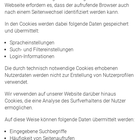
Webseite erfordern es, dass der aufrufende Browser auch
nach einem Seitenwechsel identifiziert werden kann.
In den Cookies werden dabei folgende Daten gespeichert
und übermittelt:
Spracheinstellungen
Such- und Filtereinstellungen
Login-Informationen
Die durch technisch notwendige Cookies erhobenen
Nutzerdaten werden nicht zur Erstellung von Nutzerprofilen
verwendet.
Wir verwenden auf unserer Website darüber hinaus
Cookies, die eine Analyse des Surfverhaltens der Nutzer
ermöglichen.
Auf diese Weise können folgende Daten übermittelt werden:
Eingegebene Suchbegriffe
Häufigkeit von Seitenaufrufen