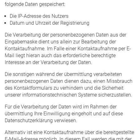
folgende Daten gespeichert:
Die IP-Adresse des Nutzers
Datum und Uhrzeit der Registrierung
Die Verarbeitung der personenbezogenen Daten aus der
Eingabemaske dient uns allein zur Bearbeitung der
Kontaktaufnahme. Im Falle einer Kontaktaufnahme per E-
Mail liegt hieran auch das erforderliche berechtigte
Interesse an der Verarbeitung der Daten.
Die sonstigen während der übermittlung verarbeiteten
personenbezogenen Daten dienen dazu, einen Missbrauch
des Kontaktformulars zu verhindern und die Sicherheit
unserer informationstechnischen Systeme sicherzustellen.
Für die Verarbeitung der Daten wird im Rahmen der
übermittlung Ihre Einwilligung eingeholt und auf diese
Datenschutzerklärung verwiesen.
Alternativ ist eine Kontaktaufnahme über die bereitgestellte
E-Mail-Adresse möglich. In diesem Fall werden die mit der