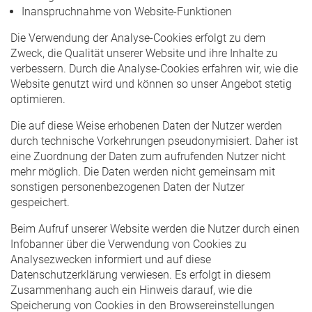
Inanspruchnahme von Website-Funktionen
Die Verwendung der Analyse-Cookies erfolgt zu dem
Zweck, die Qualität unserer Website und ihre Inhalte zu
verbessern. Durch die Analyse-Cookies erfahren wir, wie die
Website genutzt wird und können so unser Angebot stetig
optimieren.
Die auf diese Weise erhobenen Daten der Nutzer werden
durch technische Vorkehrungen pseudonymisiert. Daher ist
eine Zuordnung der Daten zum aufrufenden Nutzer nicht
mehr möglich. Die Daten werden nicht gemeinsam mit
sonstigen personenbezogenen Daten der Nutzer
gespeichert.
Beim Aufruf unserer Website werden die Nutzer durch einen
Infobanner über die Verwendung von Cookies zu
Analysezwecken informiert und auf diese
Datenschutzerklärung verwiesen. Es erfolgt in diesem
Zusammenhang auch ein Hinweis darauf, wie die
Speicherung von Cookies in den Browsereinstellungen