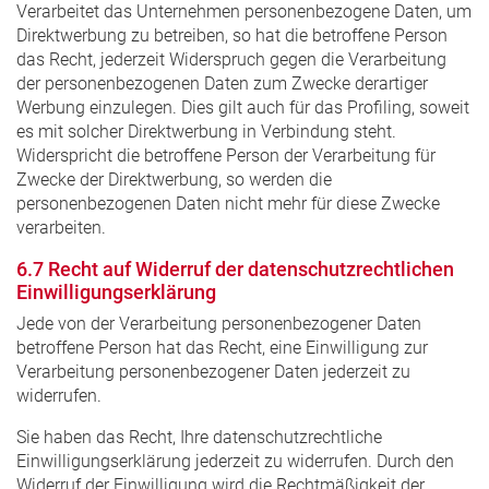
Verarbeitet das Unternehmen personenbezogene Daten, um
Direktwerbung zu betreiben, so hat die betroffene Person
das Recht, jederzeit Widerspruch gegen die Verarbeitung
der personenbezogenen Daten zum Zwecke derartiger
Werbung einzulegen. Dies gilt auch für das Profiling, soweit
es mit solcher Direktwerbung in Verbindung steht.
Widerspricht die betroffene Person der Verarbeitung für
Zwecke der Direktwerbung, so werden die
personenbezogenen Daten nicht mehr für diese Zwecke
verarbeiten.
6.7 Recht auf Widerruf der datenschutzrechtlichen
Einwilligungserklärung
Jede von der Verarbeitung personenbezogener Daten
betroffene Person hat das Recht, eine Einwilligung zur
Verarbeitung personenbezogener Daten jederzeit zu
widerrufen.
Sie haben das Recht, Ihre datenschutzrechtliche
Einwilligungserklärung jederzeit zu widerrufen. Durch den
Widerruf der Einwilligung wird die Rechtmäßigkeit der