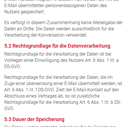
E-Mail übermittelten personenbezogenen Daten des
Nutzers gespeichert.
Es verfolgt in diesem Zusammenhang keine Weitergabe der
Daten an Dritte. Die Daten werden ausschließlich für die
Verarbeitung der Konversation verwendet.
5.2 Rechtsgrundlage für die Datenverarbeitung
Rechtsgrundlage für die Verarbeitung der Daten ist bei
Vorliegen einer Einwilligung des Nutzers Art. 6 Abs. 1 lit. a
DS-GVO.
Rechtsgrundlage für die Verarbeitung der Daten, die im
Zuge einer übersendung einer E-Mail übermittelt werden, ist
Art. 6 Abs. 1 lit. f DS-GVO. Zielt der E-Mail-Kontakt auf den
Abschluss eines Vertrages ab, so ist zusätzliche
Rechtsgrundlage für die Verarbeitung Art. 6 Abs. 1 lit. b DS-
GVO.
5.3 Dauer der Speicherung