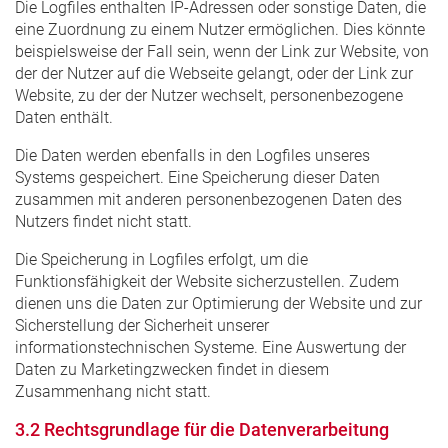
Die Logfiles enthalten IP-Adressen oder sonstige Daten, die
eine Zuordnung zu einem Nutzer ermöglichen. Dies könnte
beispielsweise der Fall sein, wenn der Link zur Website, von
der der Nutzer auf die Webseite gelangt, oder der Link zur
Website, zu der der Nutzer wechselt, personenbezogene
Daten enthält.
Die Daten werden ebenfalls in den Logfiles unseres
Systems gespeichert. Eine Speicherung dieser Daten
zusammen mit anderen personenbezogenen Daten des
Nutzers findet nicht statt.
Die Speicherung in Logfiles erfolgt, um die
Funktionsfähigkeit der Website sicherzustellen. Zudem
dienen uns die Daten zur Optimierung der Website und zur
Sicherstellung der Sicherheit unserer
informationstechnischen Systeme. Eine Auswertung der
Daten zu Marketingzwecken findet in diesem
Zusammenhang nicht statt.
3.2 Rechtsgrundlage für die Datenverarbeitung