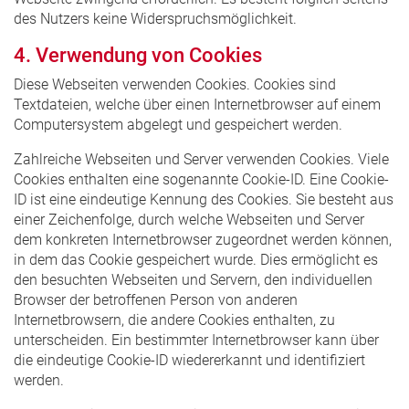
des Nutzers keine Widerspruchsmöglichkeit.
4. Verwendung von Cookies
Diese Webseiten verwenden Cookies. Cookies sind
Textdateien, welche über einen Internetbrowser auf einem
Computersystem abgelegt und gespeichert werden.
Zahlreiche Webseiten und Server verwenden Cookies. Viele
Cookies enthalten eine sogenannte Cookie-ID. Eine Cookie-
ID ist eine eindeutige Kennung des Cookies. Sie besteht aus
einer Zeichenfolge, durch welche Webseiten und Server
dem konkreten Internetbrowser zugeordnet werden können,
in dem das Cookie gespeichert wurde. Dies ermöglicht es
den besuchten Webseiten und Servern, den individuellen
Browser der betroffenen Person von anderen
Internetbrowsern, die andere Cookies enthalten, zu
unterscheiden. Ein bestimmter Internetbrowser kann über
die eindeutige Cookie-ID wiedererkannt und identifiziert
werden.