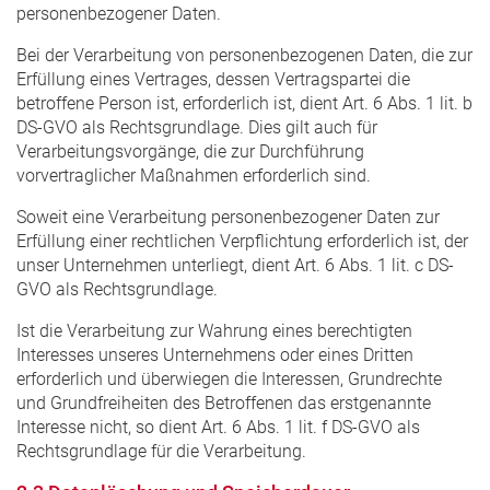
personenbezogener Daten.
Bei der Verarbeitung von personenbezogenen Daten, die zur
Erfüllung eines Vertrages, dessen Vertragspartei die
betroffene Person ist, erforderlich ist, dient Art. 6 Abs. 1 lit. b
DS-GVO als Rechtsgrundlage. Dies gilt auch für
Verarbeitungsvorgänge, die zur Durchführung
vorvertraglicher Maßnahmen erforderlich sind.
Soweit eine Verarbeitung personenbezogener Daten zur
Erfüllung einer rechtlichen Verpflichtung erforderlich ist, der
unser Unternehmen unterliegt, dient Art. 6 Abs. 1 lit. c DS-
GVO als Rechtsgrundlage.
Ist die Verarbeitung zur Wahrung eines berechtigten
Interesses unseres Unternehmens oder eines Dritten
erforderlich und überwiegen die Interessen, Grundrechte
und Grundfreiheiten des Betroffenen das erstgenannte
Interesse nicht, so dient Art. 6 Abs. 1 lit. f DS-GVO als
Rechtsgrundlage für die Verarbeitung.