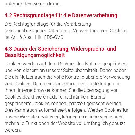
unterbunden werden kann.
4.2 Rechtsgrundlage für die Datenverarbeitung
Die Rechtsgrundlage für die Verarbeitung
personenbezogener Daten unter Verwendung von Cookies
ist Art. 6 Abs. 1 lit. f DS-GVO.
4.3 Dauer der Speicherung, Widerspruchs- und
Beseitigungsmöglichkeit
Cookies werden auf dem Rechner des Nutzers gespeichert
und von diesem an unserer Seite übermittelt. Daher haben
Sie als Nutzer auch die volle Kontrolle über die Verwendung
von Cookies. Durch eine änderung der Einstellungen in
Ihrem Internetbrowser können Sie die übertragung von
Cookies deaktivieren oder einschränken. Bereits
gespeicherte Cookies können jederzeit gelöscht werden.
Dies kann auch automatisiert erfolgen. Werden Cookies für
unsere Website deaktiviert, können möglicherweise nicht
mehr alle Funktionen der Website vollumfänglich genutzt
werden.