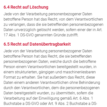
6.4 Recht auf Löschung
Jede von der Verarbeitung personenbezogener Daten
betroffene Person hat das Recht, von dem Verantwortlichen
zu verlangen, dass die sie betreffenden personenbezogenen
Daten unverzüglich gelöscht werden, sofern einer der in Art.
17 Abs. 1 DS-GVO genannten Gründe zutrifft.
6.5 Recht auf Datenübertragbarkeit
Jede von der Verarbeitung personenbezogener Daten
betroffene Person hat das Recht, die sie betreffenden
personenbezogenen Daten, welche durch die betroffene
Person einem Verantwortlichen bereitgestellt wurden, in
einem strukturierten, gängigen und maschinenlesbaren
Format zu erhalten. Sie hat außerdem das Recht, diese
Daten einem anderen Verantwortlichen ohne Behinderung
durch den Verantwortlichen, dem die personenbezogenen
Daten bereitgestellt wurden, zu übermitteln, sofern die
Verarbeitung auf der Einwilligung gemäß Art. 6 Abs. 1
Buchstabe a DS-GVO oder Art. 9 Abs. 2 Buchstabe a DS-