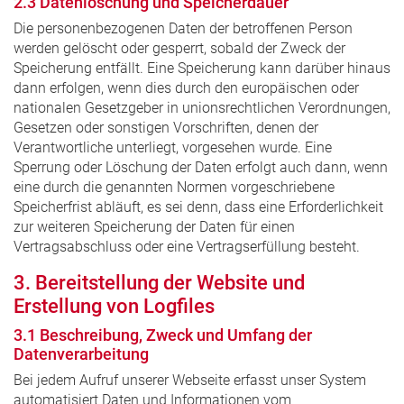
2.3 Datenlöschung und Speicherdauer
Die personenbezogenen Daten der betroffenen Person
werden gelöscht oder gesperrt, sobald der Zweck der
Speicherung entfällt. Eine Speicherung kann darüber hinaus
dann erfolgen, wenn dies durch den europäischen oder
nationalen Gesetzgeber in unionsrechtlichen Verordnungen,
Gesetzen oder sonstigen Vorschriften, denen der
Verantwortliche unterliegt, vorgesehen wurde. Eine
Sperrung oder Löschung der Daten erfolgt auch dann, wenn
eine durch die genannten Normen vorgeschriebene
Speicherfrist abläuft, es sei denn, dass eine Erforderlichkeit
zur weiteren Speicherung der Daten für einen
Vertragsabschluss oder eine Vertragserfüllung besteht.
3. Bereitstellung der Website und
Erstellung von Logfiles
3.1 Beschreibung, Zweck und Umfang der
Datenverarbeitung
Bei jedem Aufruf unserer Webseite erfasst unser System
automatisiert Daten und Informationen vom