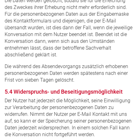
Die Daten werden gelöscht, sobald sie für die Erreichung
des Zweckes ihrer Erhebung nicht mehr erforderlich sind.
Für die personenbezogenen Daten aus der Eingabemaske
des Kontaktformulars und diejenigen, die per E-Mail
übersandt wurden, ist dies dann der Fall, wenn die jeweilige
Konversation mit dem Nutzer beendet ist. Beendet ist die
Konversation dann, wenn sich aus den Umständen
entnehmen lässt, dass der betroffene Sachverhalt
abschließend geklärt ist.
Die während des Absendevorgangs zusätzlich erhobenen
personenbezogenen Daten werden spätestens nach einer
Frist von sieben Tagen gelöscht.
5.4 Widerspruchs- und Beseitigungsmöglichkeit
Der Nutzer hat jederzeit die Möglichkeit, seine Einwilligung
zur Verarbeitung der personenbezogenen Daten zu
widerrufen. Nimmt der Nutzer per E-Mail Kontakt mit uns
auf, so kann er der Speicherung seiner personenbezogenen
Daten jederzeit widersprechen. In einem solchen Fall kann
die Konversation nicht fortgeführt werden.