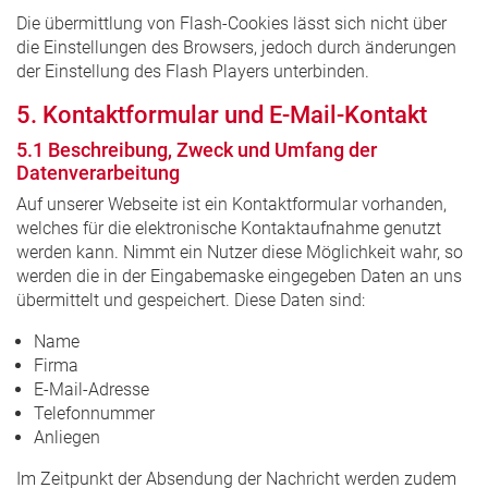
Die übermittlung von Flash-Cookies lässt sich nicht über
die Einstellungen des Browsers, jedoch durch änderungen
der Einstellung des Flash Players unterbinden.
5. Kontaktformular und E-Mail-Kontakt
5.1 Beschreibung, Zweck und Umfang der
Datenverarbeitung
Auf unserer Webseite ist ein Kontaktformular vorhanden,
welches für die elektronische Kontaktaufnahme genutzt
werden kann. Nimmt ein Nutzer diese Möglichkeit wahr, so
werden die in der Eingabemaske eingegeben Daten an uns
übermittelt und gespeichert. Diese Daten sind:
Name
Firma
E-Mail-Adresse
Telefonnummer
Anliegen
Im Zeitpunkt der Absendung der Nachricht werden zudem