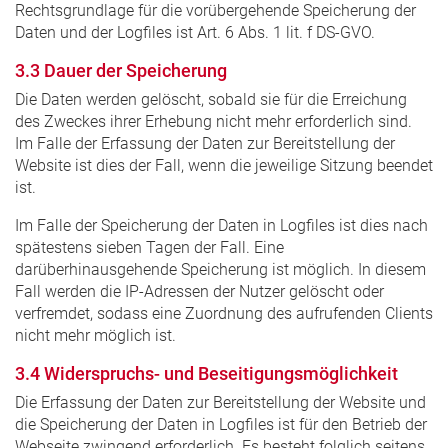
Rechtsgrundlage für die vorübergehende Speicherung der
Daten und der Logfiles ist Art. 6 Abs. 1 lit. f DS-GVO.
3.3 Dauer der Speicherung
Die Daten werden gelöscht, sobald sie für die Erreichung
des Zweckes ihrer Erhebung nicht mehr erforderlich sind.
Im Falle der Erfassung der Daten zur Bereitstellung der
Website ist dies der Fall, wenn die jeweilige Sitzung beendet
ist.
Im Falle der Speicherung der Daten in Logfiles ist dies nach
spätestens sieben Tagen der Fall. Eine
darüberhinausgehende Speicherung ist möglich. In diesem
Fall werden die IP-Adressen der Nutzer gelöscht oder
verfremdet, sodass eine Zuordnung des aufrufenden Clients
nicht mehr möglich ist.
3.4 Widerspruchs- und Beseitigungsmöglichkeit
Die Erfassung der Daten zur Bereitstellung der Website und
die Speicherung der Daten in Logfiles ist für den Betrieb der
Webseite zwingend erforderlich. Es besteht folglich seitens