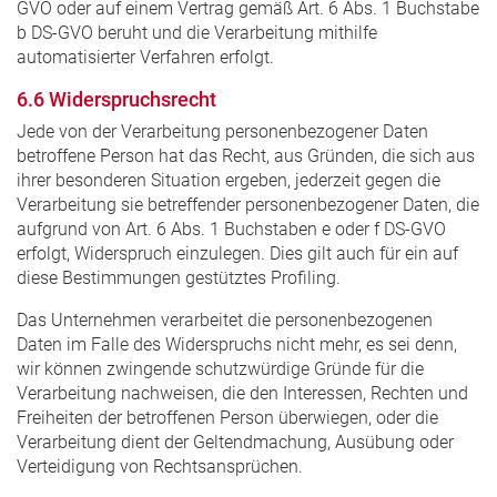
GVO oder auf einem Vertrag gemäß Art. 6 Abs. 1 Buchstabe
b DS-GVO beruht und die Verarbeitung mithilfe
automatisierter Verfahren erfolgt.
6.6 Widerspruchsrecht
Jede von der Verarbeitung personenbezogener Daten
betroffene Person hat das Recht, aus Gründen, die sich aus
ihrer besonderen Situation ergeben, jederzeit gegen die
Verarbeitung sie betreffender personenbezogener Daten, die
aufgrund von Art. 6 Abs. 1 Buchstaben e oder f DS-GVO
erfolgt, Widerspruch einzulegen. Dies gilt auch für ein auf
diese Bestimmungen gestütztes Profiling.
Das Unternehmen verarbeitet die personenbezogenen
Daten im Falle des Widerspruchs nicht mehr, es sei denn,
wir können zwingende schutzwürdige Gründe für die
Verarbeitung nachweisen, die den Interessen, Rechten und
Freiheiten der betroffenen Person überwiegen, oder die
Verarbeitung dient der Geltendmachung, Ausübung oder
Verteidigung von Rechtsansprüchen.