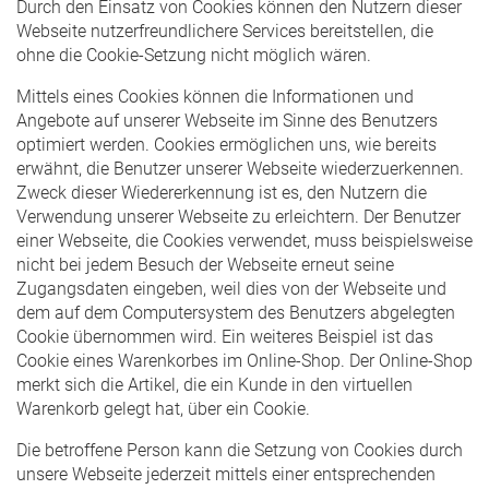
Durch den Einsatz von Cookies können den Nutzern dieser
Webseite nutzerfreundlichere Services bereitstellen, die
ohne die Cookie-Setzung nicht möglich wären.
Mittels eines Cookies können die Informationen und
Angebote auf unserer Webseite im Sinne des Benutzers
optimiert werden. Cookies ermöglichen uns, wie bereits
erwähnt, die Benutzer unserer Webseite wiederzuerkennen.
Zweck dieser Wiedererkennung ist es, den Nutzern die
Verwendung unserer Webseite zu erleichtern. Der Benutzer
einer Webseite, die Cookies verwendet, muss beispielsweise
nicht bei jedem Besuch der Webseite erneut seine
Zugangsdaten eingeben, weil dies von der Webseite und
dem auf dem Computersystem des Benutzers abgelegten
Cookie übernommen wird. Ein weiteres Beispiel ist das
Cookie eines Warenkorbes im Online-Shop. Der Online-Shop
merkt sich die Artikel, die ein Kunde in den virtuellen
Warenkorb gelegt hat, über ein Cookie.
Die betroffene Person kann die Setzung von Cookies durch
unsere Webseite jederzeit mittels einer entsprechenden