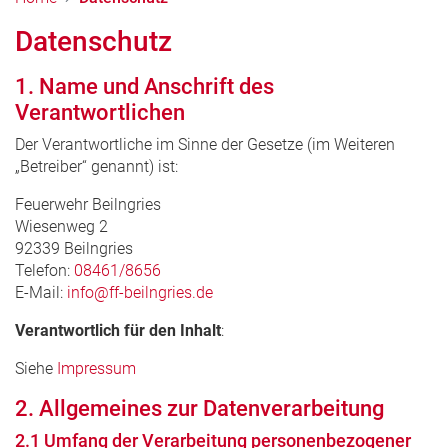
Datenschutz
1. Name und Anschrift des
Verantwortlichen
Der Verantwortliche im Sinne der Gesetze (im Weiteren
„Betreiber“ genannt) ist:
Feuerwehr Beilngries
Wiesenweg 2
92339 Beilngries
Telefon:
08461/8656
E-Mail:
info@ff-beilngries.de
Verantwortlich für den Inhalt
:
Siehe
Impressum
2. Allgemeines zur Datenverarbeitung
2.1 Umfang der Verarbeitung personenbezogener