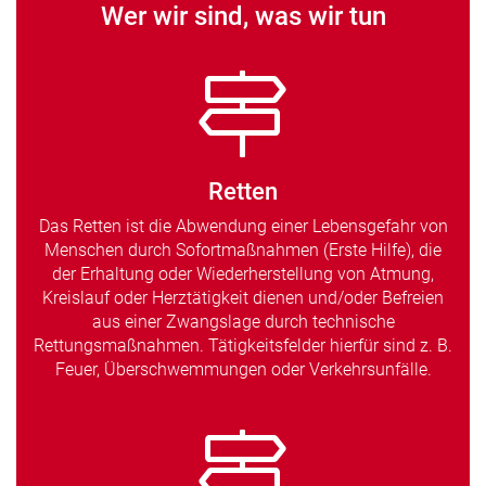
Wer wir sind, was wir tun
Retten
Das Retten ist die Abwendung einer Lebensgefahr von
Menschen durch Sofortmaßnahmen (Erste Hilfe), die
der Erhaltung oder Wiederherstellung von Atmung,
Kreislauf oder Herztätigkeit dienen und/oder Befreien
aus einer Zwangslage durch technische
Rettungsmaßnahmen. Tätigkeitsfelder hierfür sind z. B.
Feuer, Überschwemmungen oder Verkehrsunfälle.