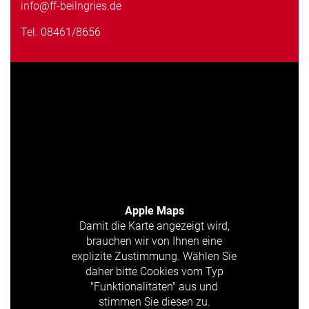
info@ff-beilngries.de
Tel.
08461/8656
Apple Maps
Damit die Karte angezeigt wird,
brauchen wir von Ihnen eine
explizite Zustimmung. Wählen Sie
daher bitte Cookies vom Typ
"Funktionalitäten" aus und
stimmen Sie diesen zu.