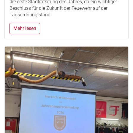
die erste Stadtratsitung des Jahres, da ein wichtiger
Beschluss für die Zukunft der Feuewehr auf der
Tagsordnung stand.
Mehr lesen