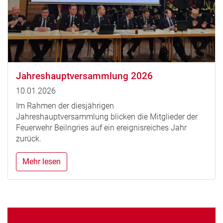
Jahreshauptversammlung 2026
10.01.2026
Im Rahmen der diesjährigen
Jahreshauptversammlung blicken die Mitglieder der
Feuerwehr Beilngries auf ein ereignisreiches Jahr
zurück.
Mehr lesen