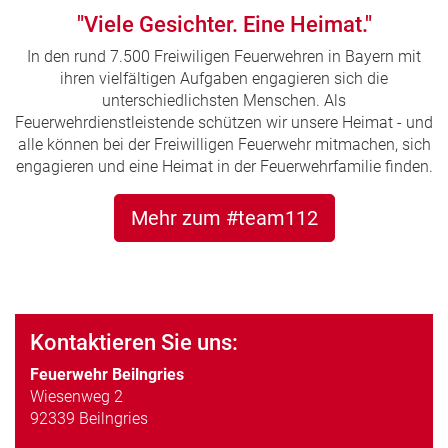
"Viele Gesichter. Eine Heimat."
In den rund 7.500 Freiwiligen Feuerwehren in Bayern mit
ihren vielfältigen Aufgaben engagieren sich die
unterschiedlichsten Menschen. Als
Feuerwehrdienstleistende schützen wir unsere Heimat - und
alle können bei der Freiwilligen Feuerwehr mitmachen, sich
engagieren und eine Heimat in der Feuerwehrfamilie finden.
Mehr zum #team112
Kontaktieren Sie uns:
Feuerwehr Beilngries
Wiesenweg 2
92339 Beilngries