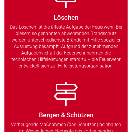
Löschen
Das Löschen ist die älteste Aufgabe der Feuerwehr. Bei
diesem so genannten abwehrenden Brandschutz
werden unterschiedlichste Brände mit Hilfe spezieller
Ausrüstung bekämpft. Aufgrund der zunehmenden
Aufgabenvielfalt der Feuerwehr nehmen die
technischen Hilfeleistungen stark zu – die Feuerwehr
entwickelt sich zur Hilfeleistungsorganisation.
Bergen & Schützen
Vorbeugende Maßnahmen (das Schützen) beinhalten
im Wesentlichen Elemente des vorbeugenden