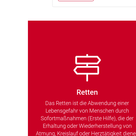
Retten
Das Retten ist die Abwendung einer
Lebensgefahr von Menschen durch
Sofortmaßnahmen (Erste Hilfe), die der
Erhaltung oder Wiederherstellung von
Atmung, Kreislauf oder Herztätigkeit dien