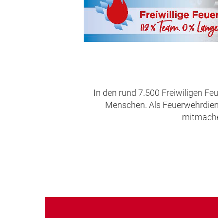
In den rund 7.500 Freiwiligen Fe
Menschen. Als Feuerwehrdienst
mitmachen