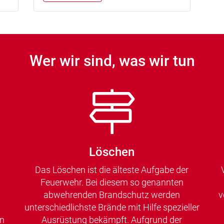
Wer wir sind, was wir tun
Löschen
Das Löschen ist die älteste Aufgabe der
Feuerwehr. Bei diesem so genannten
abwehrenden Brandschutz werden
v
unterschiedlichste Brände mit Hilfe spezieller
en
Ausrüstung bekämpft. Aufgrund der