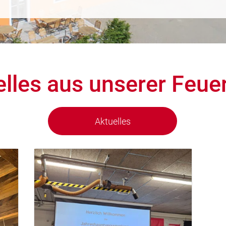
elles aus unserer Feue
Aktuelles