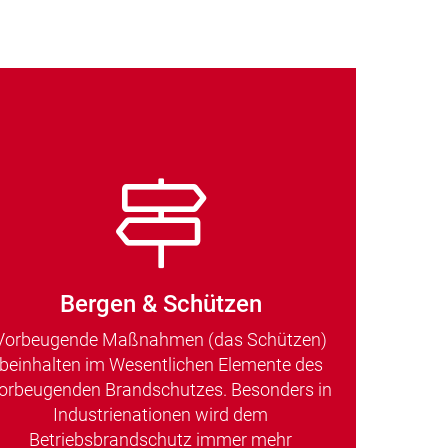
Bergen & Schützen
Vorbeugende Maßnahmen (das Schützen)
beinhalten im Wesentlichen Elemente des
orbeugenden Brandschutzes. Besonders in
Industrienationen wird dem
Betriebsbrandschutz immer mehr