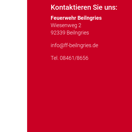
Kontaktieren Sie uns:
Feuerwehr Beilngries
Wiesenweg 2
92339 Beilngries
info@ff-beilngries.de
Tel.
08461/8656