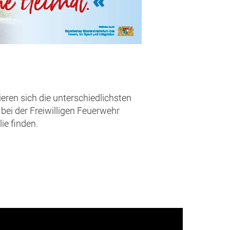
eren sich die unterschiedlichsten
bei der Freiwilligen Feuerwehr
ie finden.