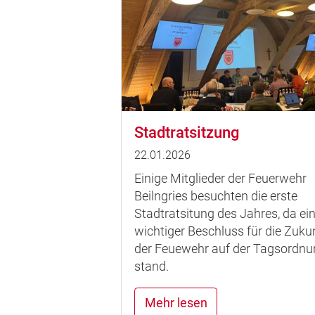
Stadtratsitzung
22.01.2026
Einige Mitglieder der Feuerwehr
Beilngries besuchten die erste
Stadtratsitung des Jahres, da ei
wichtiger Beschluss für die Zuku
der Feuewehr auf der Tagsordnu
stand.
Mehr lesen